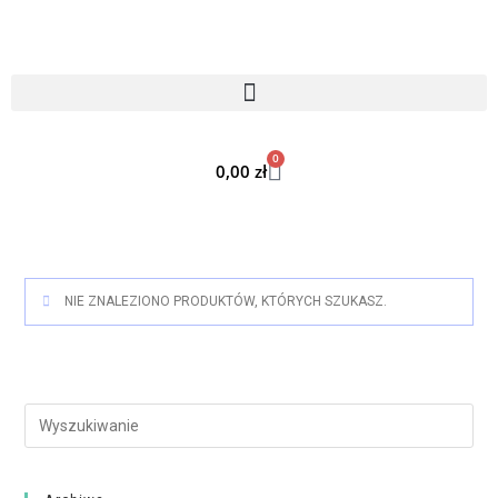
0
0,00
zł
NIE ZNALEZIONO PRODUKTÓW, KTÓRYCH SZUKASZ.