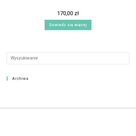
170,00
zł
Dowiedz się więcej
Archiwa