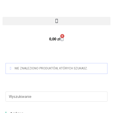
0
0,00
zł
NIE ZNALEZIONO PRODUKTÓW, KTÓRYCH SZUKASZ.