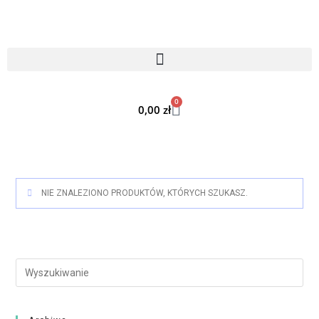
0
0,00
zł
NIE ZNALEZIONO PRODUKTÓW, KTÓRYCH SZUKASZ.