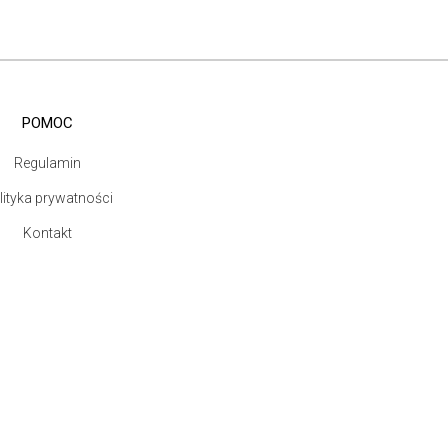
POMOC
Regulamin
lityka prywatności
Kontakt