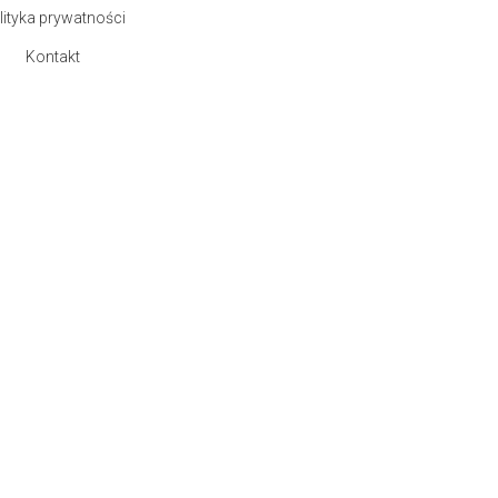
lityka prywatności
Kontakt