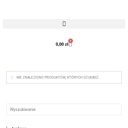
0
0,00
zł
NIE ZNALEZIONO PRODUKTÓW, KTÓRYCH SZUKASZ.