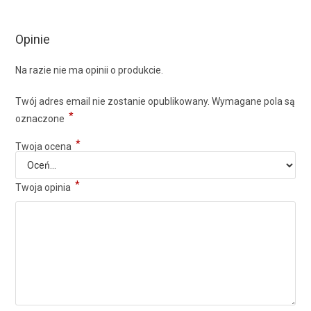
Opinie
Na razie nie ma opinii o produkcie.
Twój adres email nie zostanie opublikowany.
Wymagane pola są
*
oznaczone
*
Twoja ocena
*
Twoja opinia