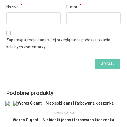
*
*
Nazwa
E-mail
Zapamiętaj moje dane w tej przeglądarce podczas pisania
kolejnych komentarzy.
Podobne produkty
Worko-plecaki
Woras Gigant – Niebieski jeans i farbowana kieszonka